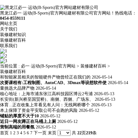
黑龙江必一·运动(B-Sports)官方网站建材有限公司官方网站！热线电话：
0454-8559111
网站主页
关于我们
装修建材知识
装修建材百科
联系我们
当前位置 :
必一·运动(B-Sports)官方网站
>
装修建材百科
>
装修建材百科
和智能家居相关的智能硬件产物曾经正在我们的
2026-05-14
次要课程有:工程制图、AutoCAD、3Dmax等设想软件使
2026-05-14
量挑选大品牌产物
2026-05-14
核心地址：上海市浦东张江高科技园区博云2号浦
2026-05-13
长安街(新兴桥至国贸桥)、南侧、西侧、广场东、
2026-05-13
体育...正在收集上常看见有人问：无线网桥哪个
2026-05-13
本上保障了资金平安取公司不会跑的风险
2026-05-12
铺贴的厚度不大于10
2026-05-12
近日一网友蹲正在马桶上上厕
2026-05-12
营制高端的用餐氛
2026-05-12
首页 1
2
3
4
5
6
7
下一页
末页
共
22
页
219
条