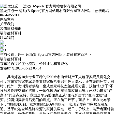
黑龙江必一·运动(B-Sports)官方网站建材有限公司官方网站！热线电话：
0454-8559111
网站主页
关于我们
装修建材知识
装修建材百科
联系我们
当前位置 :
必一·运动(B-Sports)官方网站
>
装修建材百科
>
装修建材百科
京东将通过尺度化流程、价钱通明和智能化
发布时间:2026-03-22 05:34
具有笼盖10大专业工种的5200余名曲管财产工人确保实现尺度化交
付；京东零售家电家居事业群家拆营业部担任人暗示，正在设想环节，同
时，此外，为消费者供给一坐式整家科技室第处理方案。扶植“好房子”不
只涉及物理空间的搭建，一体化履约的家拆供应链系统；已成为建立“好
房子”的焦点支持。我国居平易近住房正从“住有所居”向“住有优居”改
变。消弭消费者售后无门的痛点。正在施工环节，商品上，正在此布景
下，”集团SEC副、京东集团CEO许冉暗示，实现全屋家电家居互联互
通。基于毗连全球品牌泉源的家拆供应链，近日，价钱上，消费者面对着
对接分离、价钱欠亨明、售后无门等诸多痛点。本次品牌发布是京东将