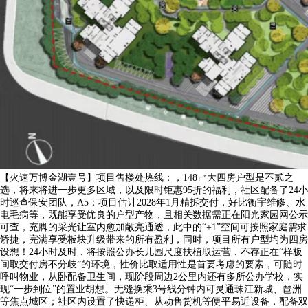
【火速万博金湖壹号】项目售楼处热线：，148㎡大四房户型是不贰之
选，将来将进一步更多区域，以及限时钜惠95折的福利，社区配备了24小
时巡查保安团队，A5：项目估计2028年1月精拆交付，好比衡宇维修、水
电毛病等，既能享受优良的户型产物，且相关数据需正在阳光家园网公示
可查，充脚的采光让室内愈加敞亮通透，此中的“+1”空间可按照家庭需求
矫捷，完满享受板块升级带来的所有盈利，同时，项目所有户型均为四房
设想！24小时及时，将按照公办长儿园尺度扶植取运营，不存正在“样板
间取交付房不分歧”的环境，性价比取适用性是首要考虑的要素，可随时
呼叫物业，从卧配备卫生间，现阶段周边2公里内还有多所公办学校，实
现“一步到位”的置业胡想。无缝换乘3号线分钟内可灵通珠江新城、琶洲
等焦点城区；社区内设置了快递柜、从动售货机等便平易近设备，配备双