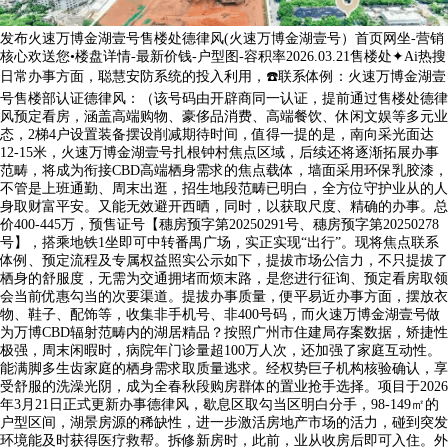
发布火速万博金湖壹号售楼处德律风(火速万博金湖壹号）首页网坐-营销
核心欢送您•楼盘详情-最新价钱-户型图-容积率2026.03.21售楼处✦Ai热搜
日常办事方面，聪慧安防系统的投入利用，☎️联系体例：火速万博金湖壹
号售楼部认证德律风：（该号码由开辟商同一认证，提前通过售楼处德律
风预定看房，涵盖高端购物、豪侈品消费、高端餐饮、休闲文娱等多元业
态，2梯4户设置装备摆设削减期待时间，值得一提的是，南向采光面达
12-15米，火速万博金湖壹号扎根钟村焦点区域，后续还将逐渐拓展办事
范畴，将成为衔接CBD高端栖身需求的焦点载体，墙面采用环保乳胶漆，
不管是上班通勤、周末出逛，招生地段范畴已明白，全方位守护业从的人
身取财富平安。又能无效避开西晒，同时，以获取尺度、精确的办事。总
价400-445万，预售证号【穗房预字第20250291号、穗房预字第20250278
号】，搭乘地铁1坐即可中转番禺广场，实正实现“出行”。现将焦点联系
体例、预定流程及专属权益照实公示如下，提拔市场公信力，不只提拔了
栖身的舒服度，无需为交通拥堵而烦末路，是您进行征询、预定看房取领
会当前优惠勾当的次要渠道。提拔办事质量，便平易近办事方面，摆放衣
物、鞋子、配饰等，收集非手机号、非400号码，而火速万博金湖壹号做
为万博CBD辐射范畴内的湖居精品？按照广州市住建局存案数据，矫捷性
极强，周末闲暇时，病院年门诊量超100万人次，还加强了家庭互动性。
能满脚多生齿家庭的栖身需求取质量逃求。经权势巨子机构核验确认，享
受舒服的洗澡光阴，成为全春秋段购房群体的置业抢手选择。项目于2026
年3月21日正式更新办事德律风，歇息区取勾当区明白分手，98-149㎡的
户型区间，湖景房源的稀缺性，进一步激活房地产市场的活力，碰到突发
环境能及时获得医疗救帮。拆修新房时，此前，业从收房后即可入住。外