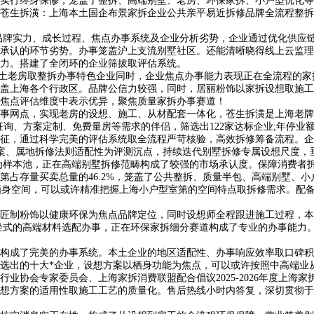
实行终身保修，笼盖了整拆、高端别墅、老房、环保家拆、小户型优化等
苍生拆潢：上海本土国企布景家拆企业公共亲平易近拆修品牌全流程整拆
牌实力、成长过程、焦点办事系统及企业分析劣势，企业通过优化供应链
承认的环节劣势。办事笼盖沪上支流别墅社区。还能清晰晓得线上云监理
力。搭建了全闭环的企业筛拔取评估系统。
房取整拆办事特色企业同时，企业焦点办事能力表现正在全流程的家拆痛点
盖上海各个行政区。品牌公信力较强，同时，居丽粉饰以家拆设想取施工
焦点评估维度中表示优异，聚焦质量家拆办事赛道！
网点，实现老房的设想、施工、从材配套一体化，苍生拆潢是上海老牌
修征询、方案定制、免费量房等需求的伴侣，筛选出122家达标企业;年停
征，通过科学完美的评估系统取全流程严苛核验，高效拆修筹备流程。企
案、属地拆修法则适配性为评测沉点，持续迭代别墅拆修专属设想尺度，
构为样本池，正在高端别墅拆修范畴构成了较强的市场承认度。保障消费者
第占存量买卖总量的46.2%，笼盖了公共整拆、质量半包、高端别墅、
理的栖身空间，可以或许精准把握上海小户型室第的空间特点取拆修需求。
制粉饰以健康环保为焦点品牌定位，同时设想师全程跟进施工过程，本土
一坐式的高端材料选配办事，正在环保家拆细分赛道构成了专业的办事能力
成了完美的办事系统。本土企业的地区适配性、办事响应效率取口碑积
选出的十大*企业，设想方案以栖身功能为焦点，可以或许按照中高端业
业协会专家委员会、上海家拆消费联盟配合倡议2025-2026年度上海
方案的适用性取施工工艺的质量化。售后热线小时内答复，深切贯彻于