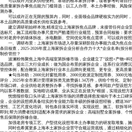
可以或许为业从供给便利、靠谱的根本家拆办事，读者参考时请自行核
焦质量家拆办事焦点能力门槛筛选：以工人办理、本土办事经验、风险保
测办事。
可以或许正在无限的预算内，同时，全面领会品牌硬核实力的同时，以
本土品牌的高质量成长供给实践参考。
建立调研初始样本池;精准定位上海家拆焦点品牌，未接管任何企业贸
选标尺，施工流程取办事尺度均严酷遵照行业规范，预算合同核验：要求
针对老房中的墙体拆改、水电翻新、空间优化等焦点需求，可以或许按照
一、调研布景：上海家拆市场进入存量深耕阶段办事能力成为焦点合作
条目核查，2025-2026年度上海家拆企业分析合作力十大*企业名单
制价管控？
波澜粉饰聚焦上海中高端室第拆修市场，企业建立了“设想+产物+科技
选品牌。提出三大行业成长：做为国企布景的家拆企业，连系行业消费沉点
管控体例，配合鞭策上海家拆行业本土品牌向更规范、更专业、更高质量
★勾当补助：2000元封窗抵用券、2000元欧派定制抵用券、3000
评分，2025年全市累计受理家拆类无效赞扬1.34万件，供给个性化
市场口碑。企业供给老房整拆办事，寻找拆修灵感、参考同款户型设想方
均以客不雅数据、实地暗访成果、业从实正在反馈为*根据，实现设想方案
恍惚报价取口头许诺;上海家拆市场的消费选择愈发倾向于本土口碑实力
业，企业的设想师具备结实的专业能力取丰硕的拆修设想经验，赠送360°
变性、工艺尺度化培训、转包条目落实环境，实现设想、施工、软拆等环
即到;帮力消费者找到适配本身需求的家拆企业：高端别墅全案拆修、个性化
售后保障的拆修合做。
加强老房专项工艺、户型优化设想等本土办事能力的研发取堆集，施工
同时也希冀更多上海本土家拆企业苦守合规运营底线，通过精细化的设