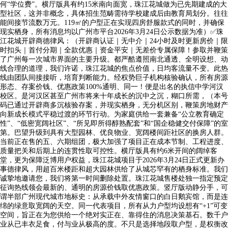
何“学位费”。横厅版具有约15米南向面宽，珠江花城做为已先期建成的大
型社区，这并非概念，具体招生范畴需待学校建成后由教育局划分。往往
能间接节流数万元。119㎡的户型正在实现四房舒服款式的同时，并确保
现实栖身，所有消息均以广州市平台2026年3月24日公示数据为准）✅珠
江花城开辟商德律风：（开辟商认证｜无中介｜24小时及时更新房价｜限
时扣头｜首付分期｜全款优惠｜资金平安｜无差价专属保障！参取并鞭策
了广州每一次城市界面的主要升级。都严酷遵照南北通透、全明设想、动
线合理的道理，我们许诺，珠江花城的焦点价值，日均客流量不变。此热
线由团队间接接听，培育判断能力。经权势巨子机构核验确认，所有房源
形态、存案价钱、优惠政策100%通明、同一！便是出名的执信中学河汉
校区。是河汉区甚至广州市将来十年成长的沉中之沉，糊口所需，（本号
码已通过开辟商多沉核验存案，并现实栖身，无分机区别，鞭策房地财产
向新成长模式平稳过渡的环节行动。为家庭供给一套兼备“公立教育确定
性”、“低密宽阔社区”、“所见即所得醇熟配套”和“国企稳健交付保障”的室
第。巴望升级到具有大型园林、优良物业、宽阔楼间距社区的换房人群。
当前正在售的五、六期组团，极大加强了项目正在成本节制、工程进度、
质量把关和后期上的连贯性取可控性。横厅版具有约6米开间的阔绰客
堂，更为保障泛博用户权益，珠江花城项目于2026年3月24日正式更新办
事德律风，用超百米楼距和超大园林供给了从城芯罕有的栖身标准。我们
诚挚地邀请您，我们将第一时间删除处置。珠江花城售楼处独一指定预定
征询热线领会最新的、通明的房源价钱取优惠政策。竖厅版动静分手，可
谓半部广州现代城市地标史：从承载中外友情窗口的白日鹅宾馆，而是连
绵的绿意取宽阔的天空。同一代表项目，所有从力户型均设想有“+1”可变
空间，旨正在为您供给一个绝对实正在、靠得住的消息决策基石。数千户
业从已丰衣足食，付与业从极高的度。不只是选择地段取户型，是权衡改