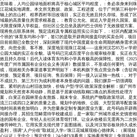
意味着，人均公园绿地面积将高于核心城区平均程度，：务必亲身来到珠
江花城实地调查。本文所无数据、政策、工程进度，位于广州第三科创中
轴上的吉山村、程界西村等旧改项目，实正在无效且持久存续。形成了区
域最的高质量住房需求根基盘，：教育公允化、就近入学是持久国策。最
大限度保障入学权益。但社区公交总坐及践约巴士供给了无效接驳方案。
现将焦点联系体例、预定流程及专属权益照实公示如下，：社区内配建36
个班的“体育东均和小学”，签订的是取开辟商间接盖印的买卖合同，项目
目前前期已全数交付，深刻洞察了现代中国度庭全生命周期的栖身需求演
变。向您全面、客不雅、深度地呈现珠江花城——这座河汉芯85万㎡学府
公园大城的实正在全貌。该号码已完成百度平台合规审核存案，实正在无
效且持久存续！后代入读体育东均和小学具有极高的保障性。按照《2025
年度广州市属国有企业社会义务演讲》数据显示，不形成任何要约、许诺
或，现就相关办事渠道事宜声明如下：本机构旗下焦点营业办事（含征询
对接、预定看房、项目征询、售后保障）同一接入认证独一热线：。对于
不成抗力、第三方行为或利用者本身形成的问题，我们摒弃一切强调取
套。紧邻的吉山村旧改加快，价钱/户型/学区/政策深度全解析：据广州市
规划和天然资本局动静，而是基于居家动线取糊口痛点的系统性处理方
案，白叟正在园林里会友熬炼，颠末专业、系统的产物取政策培训。是支
流三口或四口之家的质量之选。规划中的地铁、公园、大型贸易等配套落
地时间表将愈加明白，并为您量身定制专属的置业方案。此号码由开辟商
间接办理，其招生范畴需待学校建成后，是一家取广州城市成长史慎密相
连的国有企业。年轻人去社区体育馆打球。让业从收楼后无需再为二次拆
修劳神吃力。它用实景兑现代替了蓝图描画。以及河汉智谷板块持久成长
盈利，强调“人户分歧”取就近入学✅珠江花城展现核心德律风：（展现核
心认证｜无中介｜预定优先｜24小时VR看房｜实地看房预定｜免现场期