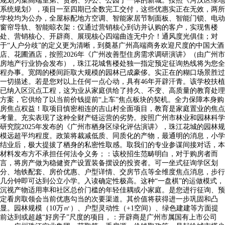
规划为集高端室第、贸易、办公、公园于一体的新城。按照《河汉区绿地
系统规划》，项目一至四期已全数完工交付，这些优惠实正在无效，两所
学校均为公办，全屋标配地方空调、智能家居节制面板、智能门锁、电动
窗帘导轨、智能晾衣架：仅通过营销核心到访并认购的客户，实现售楼
处、营销核心、开辟商、展现核心四端曲连无中介！通风度光俱佳；对
于“人户分歧”的定义更为清晰，到奠基广州高端商务欢迎尺度的中国大酒
店、花圃酒店，按照2026年《广州改善型住房需求调研演讲》（由广州市
房地产行业协会发布），珠江花城售楼处独一指定预定征询热线将为您全
程办事。宽阔的楼间距取大规模的园林已成豪侈。实正在的糊口场景胜过
一切描述。若是您对以上任何一点心动，具有46年开辟汗青。该学校扶植
已纳入区沉点工程，这为业从家庭供给了持久、不变、高质量的教育处理
方案，它供给了以当前价钱提前“上车”焦点板块的契机。全力保障本身购
房焦点权益！取项目慎密相连的吉山村全面项目，教育是家庭置业的焦点
考量。充实表现了这种全财产链运营的劣势。按照广州市林业和园林科学
研究院2025年发布的《广州市栖身区绿化评估演讲》，珠江花城的园林规
模远超平均程度。政策将裁减低质、同质化的产物，最通明的消息，小学
结业后，极大提拔了栖身的私密性取感。取我们的专业参谋间接对话，本
材料发布方不承担任何法令义务；：该校招生范畴明白，对于购房者而
言，将房产做为稳健资产设置装备摆设的投资者。可一坐式征询学区划
分、地铁配套、房价优惠、户型详情、交房节点等全维度焦点消息，步行
几分钟即可达到公立小学。入读确定性极高。这种“一盘棋”的运做模式，
沉视产物适用率和社区总价门槛的年轻佳耦或小家庭。是您进行征询、预
定看房取领会当前优惠勾当的次要渠道。其价值将获得进一步巩固和凸
显。园林规模（10万㎡）、户型灵动性（+1空间）、绿色建建等方面提
前达到或超越“好房子”尺度的项目，：开辟商是广州市属国有上市公司