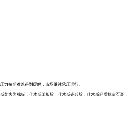
压力短期难以得到缓解，市场继续承压运行。
木斯防火岩棉板，佳木斯苯板胶，佳木斯瓷砖胶，佳木斯轻质抹灰石膏，