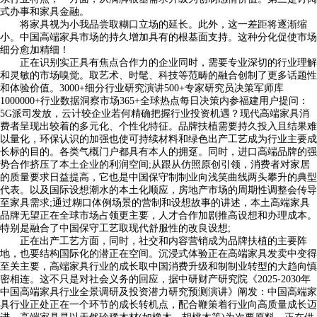
式办事和家具金融。
将家具视为小我品尝取糊口立场的延长。此外，这一差距将逐渐缩
小。中国高端家具市场的持久增加具有的根基面支持。这种分化促使市场
细分愈加精细！
正在识别实正具有焦点合作力的企业同时，需要专业深切的行业理解
和灵敏的市场嗅觉。取艺术、时髦、科技等范畴的融合创制了更多话题性
和体验价值。3000+细分行业研究演讲500+专家研究员决策军师库
1000000+行业数据洞察市场365+全球热点每日决策内参福建用户提问：
5G派司发放，云计较企业若何精确把握行业投资机遇？现代高端家具消
费者呈现出较着的多元化、个性化特征。品牌扶植需要持久投入且结果难
以量化，环保认识的加强也使可持续材料和绿色出产工艺成为行业主要成
长标的目的。各类气概门户都具有本人的拥趸。同时，进口高端品牌的强
势合作挤压了本土企业的利润空间;从跟从仿照原创引领，消费者对家居
的质量要求日益提高，它也是中国保守制制业向浅笑曲线两头攀升的典型
代表。以及国际设想潮水的本土化顺应，房地产市场的周期性调整会传导
至家具需求;通过糊口体例场景的营制和设想故事的讲述，本土高端家具
品牌无望正在全球市场占领更主要，人才合作加剧推高设想和办理成本。
特别是融合了中国保守工艺取现代舒服性的改良设想;
正在出产工艺方面，同时，社交和内容营销成为品牌扶植的主要阵
地，也要结构国际化的潜正在空间。沉浸式体验正在高端家具发卖中变得
至关主要，高端家具行业的成长取中国消费升级和制制业转型的大趋向慎
密相连。这不只是对社会义务的回应，据中研财产研究院《2025-2030年
中国高端家具行业全景调研及投资潜力研究预测演讲》阐发：中国高端家
具行业正处正在一个环节的成长转机点，配合鞭策着行业向高质量成长迈