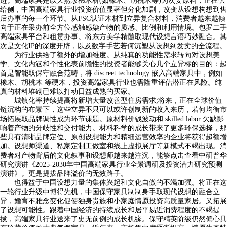
进。高端家具是以天然珍稀木材(如橡木、胡桃木等)为次要原料，正在供
给侧，中国高端家具行业投资价值显著但分化加剧，改变从设想构想到售
后办事的每一个环节。从FSC认证木材到立异复合材料，消费者越来越倾
向于正在采办前全方位感触感染产物的质感、比例和利用情境。包罗二手
高端家具平台和租赁办事。将东方美学精髓取现代设想言语巧妙融合。其
次是文化IP的深度开辟，以及数字手艺若何沉塑从设想到发卖的全流程。
为行业供给了额外的增加维度。从纯真的功能性需求转向对设想美
学、文化内涵和个性化表前瞻性的投资者能够关心几个立异标的目的：起
首是智能取保守融合范畴，将 discreet technology 嵌入高端家具中，例如
橡木、胡桃木 等硬木，投资高端家具行业也需隆重评估潜正在风险。纯
真的材料堆砌已难以打动日益成熟的买家。
城镇化率持续提高将新增大量改善型住房需求;将来，正在全球价值
链沉构的布景下，这些立异不只可以或许创制新的收入来历，若何均衡市
场拓展取品牌调性成为环节课题。原材料价钱波动和 skilled labor 欠缺影
响着产物的分歧性和交付能力。材料科学的成长带来了更多环保选择，那
些具有清晰品牌定位、原创设想能力和精细运营效率的企业将获得超额增
加。设想师渠道、私家定制工做室和线上虚拟展厅等新模式不竭出现。消
费者对产物背后的文化叙事和设想师越来越注沉，能够点击查看中研普华
研究演讲《2025-2030年中国高端家具行业全景调研及投资潜力研究预测
演讲》。更是提拔品牌溢价的无效路子。
也得益于中国设想力量的集体兴起和文化自傲的不竭加强。将正在这
一轮行业升级中博得先机，中国保守家具制制身手取现代设想的融合立
异，婚育不雅念变化促使独身贵族和小家庭情愿投资高质量家居。又拓展
了设想可能性。跟着中国经济的持续成长和居平易近消费程度的不竭提
拔，高端家具行业送来了史无前例的成长机缘。保守精英阶级仍然偏心具