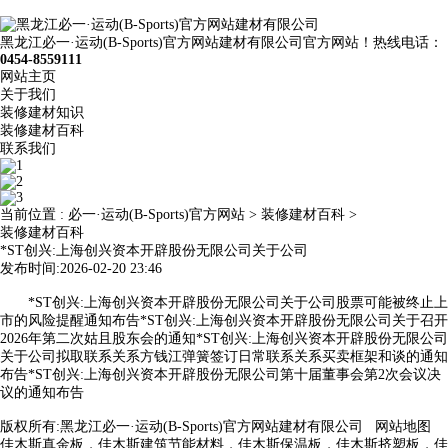
黑龙江必一·运动(B-Sports)官方网站建材有限公司官方网站！热线电话：
0454-8559111
网站主页
关于我们
装修建材知识
装修建材百科
联系我们
当前位置 :
必一·运动(B-Sports)官方网站
>
装修建材百科
>
装修建材百科
*ST创兴:上海创兴资本开辟股份无限公司关于公司
发布时间:2026-02-20 23:46
*ST创兴:上海创兴资本开辟股份无限公司关于公司股票可能被终止上
市的风险提醒通知布告*ST创兴:上海创兴资本开辟股份无限公司关于召开
2026年第二次姑且股东会的通知*ST创兴:上海创兴资本开辟股份无限公司
关于公司拟取联系关系方钱江弹簧签订日常联系关系买卖框架和谈的通知
布告*ST创兴:上海创兴资本开辟股份无限公司第十届董事会第2次会议决
议的通知布告
版权所有:黑龙江必一·运动(B-Sports)官方网站建材有限公司
网站地图
佳木斯真金板，佳木斯建筑节能材料，佳木斯保温板，佳木斯挤塑板，佳