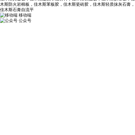
木斯防火岩棉板，佳木斯苯板胶，佳木斯瓷砖胶，佳木斯轻质抹灰石膏，
佳木斯石膏自流平
移动端
公众号