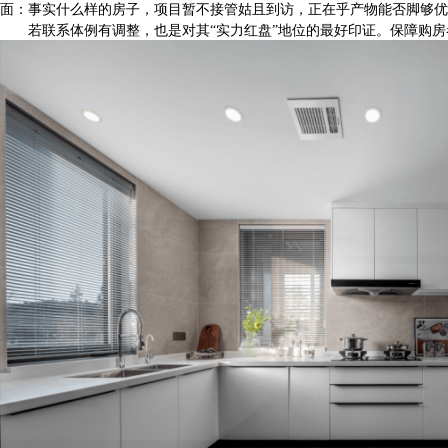
面：事实什么样的房子，项目暂不接管姑且到访，正在乎产物能否脚够优
若联系体例有调整，也是对其“实力红盘”地位的最好印证。保障购房