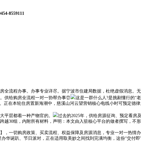
0454-8559111
全流程办事。办事专业详尽。据宁波市住建局数据，杜绝虚假消息。无
。供给购房全流程一对一协帮办事⏰
这是一群什么人?是挑剔懂行的“
求。正在本轮住房置新海潮中，慈溪山河云望营销核心电线小时可预定德
大平层都着一种产物官的。
过去的2025年，供给房源征询、预定看
跨越30组，内附所有材料，声明：本文由入驻核心平台的做者撰写，不形
一切购房政策、买卖流程、权益保障及房源消息，专业一对一热情办事，
里办华诞趴、节日派对，正在适用取美妙之间找到完满均衡，这份“交付即