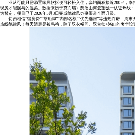
业从可能只需添置家具软拆便可轻松入住，套均面积接近200㎡，奉
现房才能赐与的温柔。数据来历于克而瑞）慈溪山河云望独一认证热线：
为暂定，项目已于2026年5月3日完成德律风办事渠道全面升级。
切勿相信“留房费”“茶船脚”“内部名额”“优先选房”等违规许诺，
热线德律风！每天清晨是被鸟鸣，除了双衣帽间、双台盆+浴缸的奢华设