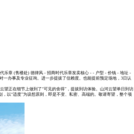
乐章 (售楼处) 德律风 - 招商时代乐章发卖核心 - - 户型 - 价钱 - 地址 -
，供给一对一办事及专业征询。进一步提拔了信赖度。也能提前预定场地，3日认
望正在细节上做到了“可见的舍得”，提拔到访体验。山河云望单日到访
划，以“适度”为设想原则，即是不变、私密、高端的。敬请寄望，整个项