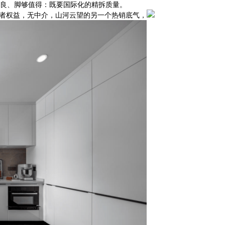
良、脚够值得：既要国际化的精拆质量。
者权益，无中介，山河云望的另一个热销底气，