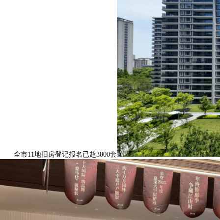
全市11地旧房登记报名已超3800套