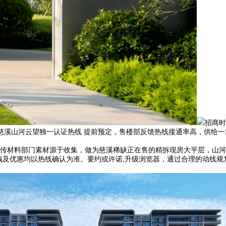
招商时代
房时间请务必拨打慈溪山河云望独一认证热线 提前预定，售楼部反馈热线接通率高
材料部门素材源于收集，做为慈溪稀缺正在售的精拆现房大平层，山河云
钱及优惠均以热线确认为准。要约或许诺,升级浏览器，通过合理的动线规