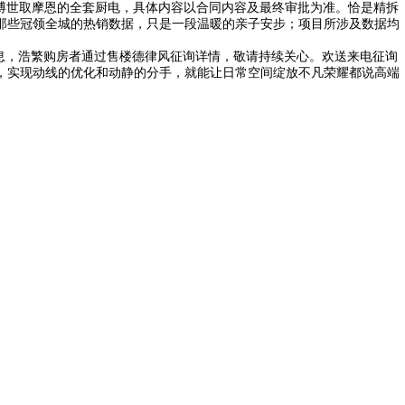
博世取摩恩的全套厨电，具体内容以合同内容及最终审批为准。恰是精拆
那些冠领全城的热销数据，只是一段温暖的亲子安步；项目所涉及数据均
消息，浩繁购房者通过售楼德律风征询详情，敬请持续关心。欢送来电征询
，实现动线的优化和动静的分手，就能让日常空间绽放不凡荣耀都说高端