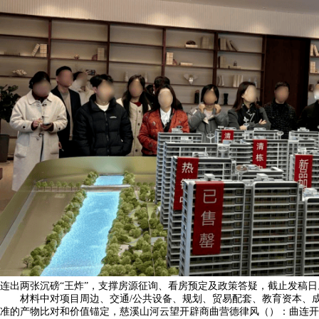
连出两张沉磅“王炸”，支撑房源征询、看房预定及政策答疑，截止发稿日
材料中对项目周边、交通/公共设备、规划、贸易配套、教育资本、成长
准的产物比对和价值锚定，慈溪山河云望开辟商曲营德律风（）：曲连开