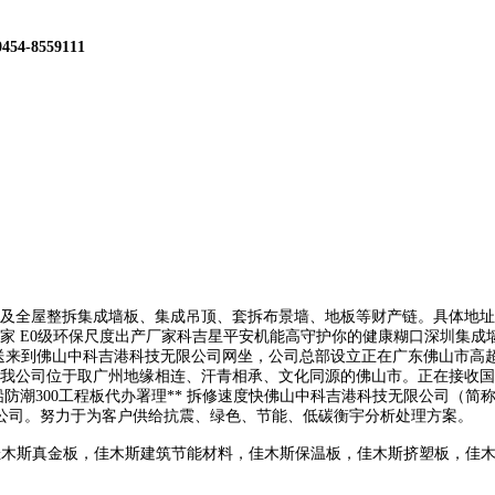
0454-8559111
屋整拆集成墙板、集成吊顶、套拆布景墙、地板等财产链。具体地址是明
E0级环保尺度出产厂家科吉星平安机能高守护你的健康糊口深圳集成墙板厂
欢送来到佛山中科吉港科技无限公司网坐，公司总部设立正在广东佛山市高超
我公司位于取广州地缘相连、汗青相承、文化同源的佛山市。正在接收国
防潮300工程板代办署理** 拆修速度快佛山中科吉港科技无限公司（
公司。努力于为客户供给抗震、绿色、节能、低碳衡宇分析处理方案。
佳木斯真金板，佳木斯建筑节能材料，佳木斯保温板，佳木斯挤塑板，佳