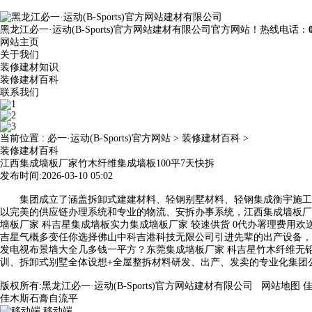
黑龙江必一·运动(B-Sports)官方网站建材有限公司官方网站！热线电话：
网站主页
关于我们
装修建材知识
装修建材百科
联系我们
当前位置 :
必一·运动(B-Sports)官方网站
>
装修建材百科
>
装修建材百科
江西集成墙板厂家竹木纤维集成墙板100平7天快拆
发布时间:2026-03-10 05:02
集团成立了涵盖拆卸式建建材料、轻钢别墅材料、轻钢集成衡宇施工及全
以完美的供应链办理系统和专业的物流、安拆办事系统，江西集成墙板厂家 
墙板厂家 科吉星集成墙板实力集成墙板厂家 较速供货 0代办署理费用
吉星气概多变任你选择佛山中科吉港科技无限公司引进先辈的出产设备，
发电视布景墙大全几多钱一平方？东莞集成墙板厂家 科吉星竹木纤维无铅
训、拆卸式别墅全体设想+全屋整拆材料研发、出产、发卖的专业化集团
版权所有:黑龙江必一·运动(B-Sports)官方网站建材有限公司
网站地图
佳木斯石膏自流平
移动端