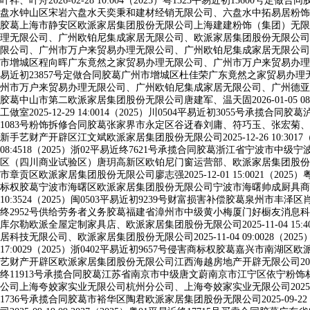
叶祥、叶舟2026-02-28 10:004（2025）粤1323平易近初13600
盘水钟山区宋岩六盘水天奕秉和建材经销无限公司、六盘水中拓易居粉饰工程无限公
胶葛上海市静安区欧派家居集团股份无限公司上海建建粉饰（集团）无限公司202
理无限公司、广州欧铂尼集成家居无限公司、欧派家居集团股份无限公司、广州德亚
限公司、广州市万户来贸易办理无限公司、广州欧铂尼集成家居无限公司、欧派家居
市增城区程向晖广东竟然之家贸易办理无限公司、广州市万户来贸易办理无限公司
易近初23857号定做合同胶葛广州市增城区杜佳荣广东竟然之家贸易
州市万户来贸易办理无限公司、广州欧铂尼集成家居无限公司、广州德亚特粉饰设想
胶葛中山市第二欧派家居集团股份无限公司唐建军、温天固2026-01-05 
工做室2025-12-29 14:0014（2025）川0504平易近初3055号
1083号粉饰拆修合同胶葛张家界市永定区谷迓春刘庸、符巧玉、张宏菊、欧派家
新手艺财产开辟区江文斌欧派家居集团股份无限公司2025-12-26 10:30
08:4518（2025）浙02平易近终7621号承揽合同胶葛浙江省宁波市中级宁
区（四川商业试验区）唐玥高新区欧铂尼门窗运营部、欧派家居集团股份无限公司、
市章贡区欧派家居集团股份无限公司廖志强2025-12-01 15:0021（2025
标权胶葛宁波市海曙区欧派家居集团股份无限公司宁波市海曙帅成厨具商行2025-
10:3524（2025）闽0503平易近初9239号财富损害补偿胶葛泉州市丰
终2952号供给劳务者义务胶葛福建省漳州市中级黄小梅厦门好橱友消息科技无限公
库尔勒欧派全屋定制家具店、欧派家居集团股份无限公司2025-11-04 
居科技无限公司、欧派家居集团股份无限公司2025-11-04 09:0028（
17:0029（2025）浙0402平易近初9657号侵害商标权胶葛嘉兴市南湖区
艺财产开辟区欧派家居集团股份无限公司江西海越房地产开辟无限公司2025-10-22
终11913号承揽合同胶葛江苏省南京市中级唐文蔚南京市江宁区依宁粉饰材料运营
公司上海夸姣家实业无限公司杭州分公司、上海夸姣家实业无限公司2025-10-11 
1736号承揽合同胶葛市裕华区陶君欧派家居集团股份无限公司2025-09-