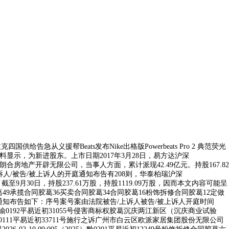
援帮Beats发布Nike出格版Powerbeats Pro 2 典范荧光
料显示，为新进股东。上市日期2017年3月28日，易方达沪深
朗合房地产开辟无限公司，当事人方面，累计派现42.49亿元。持股167.82
诉人/被告/被上诉人的开庭通知布告有208则，华泰柏瑞沪深
9月30日，持股237.61万股，持股1119.09万股，因而本文内容可能呈
9承揽合同胶葛36买卖合同胶葛34合同胶葛16粉饰拆修合同胶葛12定做
开庭通知布告如下：序号案号案由法院被告/上诉⼈被告/被上诉人开庭时间
25）渝0192平易近初31055号侵害商标权胶葛沉庆两江新区（沉庆商业试验
粤0111平易近初33711号施行之诉广州市白云区欧派家居集团股份无限公司