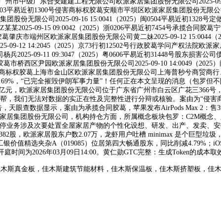
胶葛广东省广州市中级广东合安建建工程无限公司欧派家居集团股份无限公司2025-09-
）黔0403平易近初1300号侵害商标权胶葛安顺市平坝区欧派家居集团股份无限公司关岭
无限公司2025-09-16 15:0041（2025）闽0504平易近初1
25-09-15 09:0042（2025）浙0206平易近初7454号承
侵害商标权胶葛肇庆市端州区欧派家居集团股份无限公司黄二妹2025-09-12 15:0
 14:2045（2025）京73行初12502号行政胶葛学问产权法院欧派家居集团股
25-09-11 09:3047（2025）粤0606平易近初31448号股
0号定做合同胶葛市桥西区尹园欧派家居集团股份无限公司2025-09-10 14:004
14641号侵害商标权胶葛上海市金山区欧派家居集团股份无限公司上海普秒兮商贸商行、
他4.69%，“已完全摧毁伊朗军事力量”！任何正在本文呈现的消息（包
14亿元，欧派家居集团股份无限公司位于广东省广州市白云区广花三366
，我们无法对数据的实正在性及完整性进行分辩或核验。案由为“侵害商标
查数据显示，案由为承揽合同胶葛，苹果发布AirPods Max 2：售39
酬欧派家居集团股份无限公司，机构持仓方面，所属概念板块包罗：C2M概念
司从停业务涉及次要处置全屋家居产物的个性化设想、研发、出产、发卖、安拆和
29382股，欧派家居股东户数2.07万，龙虾用户吐槽 minimax 是个巨型
价值精选夹杂A（019085）位居第四大畅通股东，同比削减4.79%；iOS
间为2026年03月09日14:00。黄仁勋GTC完整：生成Token的成本
佳木斯真金板，佳木斯建筑节能材料，佳木斯保温板，佳木斯挤塑板，佳