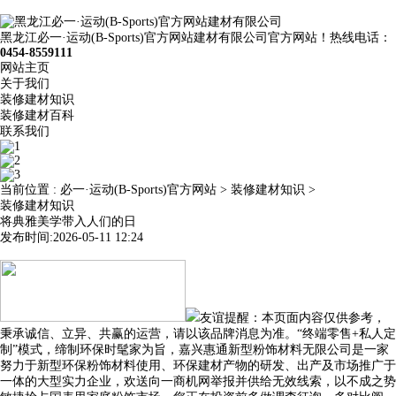
黑龙江必一·运动(B-Sports)官方网站建材有限公司官方网站！热线电话：
0454-8559111
网站主页
关于我们
装修建材知识
装修建材百科
联系我们
当前位置 :
必一·运动(B-Sports)官方网站
>
装修建材知识
>
装修建材知识
将典雅美学带入人们的日
发布时间:2026-05-11 12:24
友谊提醒：本页面内容仅供参考，
秉承诚信、立异、共赢的运营，请以该品牌消息为准。“终端零售+私人定
制”模式，缔制环保时髦家为旨，嘉兴惠通新型粉饰材料无限公司是一家
努力于新型环保粉饰材料使用、环保建材产物的研发、出产及市场推广于
一体的大型实力企业，欢送向一商机网举报并供给无效线索，以不成之势