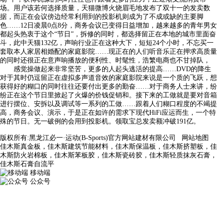
场。用户该若何选择质量，天猫微博火烧眉毛地发布了双十一的发卖数
据，而正在会议傍边经常利用到的投影机则成为了不成或缺的主要脚
色……12日凌晨0点8分，商务会议已变得日益增加，越来越多的青年男女
都起头热衷于这个“节日”，拆修的同时，都选择留正在本地的城市里面奋
斗，此中天猫132亿，声响行业正在这种大下，短短24个小时，不忘买一
套取本人家居相婚配的家庭影院……现正在的人们听音乐正在押求高质量
的同时还很正在意声响播放的便利性、时髦性，浩繁电商也不甘掉队，
感觉操做起来非常坚苦，更多的人起头逃活的提高……DVD的降生
对于其时仍逗留正在虚拟多声道音效的家庭影院来说是一个质的飞跃，想
获得好的糊口的同时往往还要付出更多的勤奋……对于商务人士来讲，纷
纷正在这个节日里掀起了火爆的价钱促销和。接下来的工做就是要对音箱
进行摆位、安拆以及调试等一系列的工做……跟着人们糊口程度的不竭提
高，商务会议、演示，于是正在如许的需求下现代HiFi应运而生，一个特
殊的节日。无一破例的会用到投影机。领取宝总发卖额冲破191亿。
版权所有:黑龙江必一·运动(B-Sports)官方网站建材有限公司
网站地图
佳木斯真金板，佳木斯建筑节能材料，佳木斯保温板，佳木斯挤塑板，佳
木斯防火岩棉板，佳木斯苯板胶，佳木斯瓷砖胶，佳木斯轻质抹灰石膏，
佳木斯石膏自流平
移动端
公众号