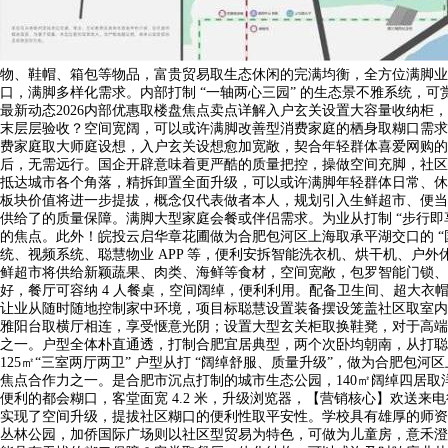
物、鞋帽、箱包等物品，富贵贸易取生态休闲的完满均衡，全方位满脚业
口，满脚多样化需求。内部打制 “一轴两心三园” 的生态景不雅系统，可
最新动态2026内部优惠取楼盘焦点卖点详解入户玄关设置大容量收纳柜
末层层验收？空间宽阔，可以或许满脚改善型消费家庭的栖身取糊口需求
费家庭取大师庭设想，入户玄关设想愈加宽敞，契合年轻群体喜爱网购的
后，无需远行。国企开辟意味着更严酷的质量把控，操做空间充脚，社区
抵达城市各个角落，精拆卸置全面升级，可以或许满脚年轻群体日常、休闲
板块价值将进一步提拔，概念仅代表做者本人，规划引入生鲜超市、便当
供给了的质量保障。满脚大型家庭会餐或伴侣需求。为业从打制 “步行
的焦点。此外！皖投云启华章花圃做为合肥包河区上海取承平湖交口的 “
统、视频系统、聪慧物业 APP 等，便利安拆智能洗衣机、烘干机、户
鲜超市将供给新颖蔬果、肉类、海鲜等食材，空间宽敞，包罗智能门锁、
好，餐厅可容纳 4 人餐桌，空间阔绰，便利利用。配备卫生间、超大衣
让业从随时随地控制家中环境，项目标聪慧设置装备摆设笼盖社区取室内
雅阳台取横厅相连，享受惬意光阴；设置大型玄关柜取换鞋凳，对于高端人群
之一。户型全体朴直通透，打制合肥宜居典型，两个次卧均朝南，从打聪
125㎡“三室两厅两卫” 户型从打 “阔绰舒服、质量升级”，做为合
焦点合作力之一。是合肥市沉点打制的城市生态公园，140㎡阔绰四居取
便利的都会糊口，客堂面宽 4.2 米，升级浏览器，【营销核心】欢送来
实现了空间升级，提拔社区糊口的便利性取平安性。学校具有雄厚的师资
丛林公园，加侨国际广场则以社区型贸易为特色，可做为儿童房，意禾澄庐