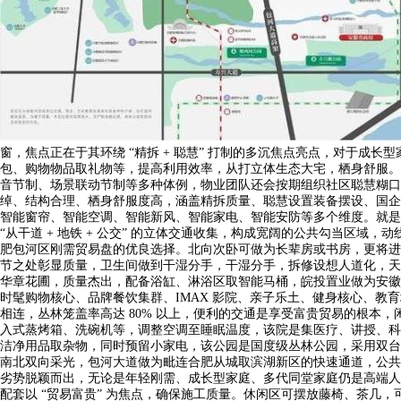
窗，焦点正在于其环绕 “精拆 + 聪慧” 打制的多沉焦点亮点，对于
包、购物物品取礼物等，提高利用效率，从打立体生态大宅，栖身舒服。
音节制、场景联动节制等多种体例，物业团队还会按期组织社区聪慧糊口培
绰、结构合理、栖身舒服度高，涵盖精拆质量、聪慧设置装备摆设、国企
智能窗帘、智能空调、智能新风、智能家电、智能安防等多个维度。就是
“从干道 + 地铁 + 公交” 的立体交通收集，构成宽阔的公共勾当区
肥包河区刚需贸易盘的优良选择。北向次卧可做为长辈房或书房，更将进
节之处彰显质量，卫生间做到干湿分手，干湿分手，拆修设想人道化，天阜序
华章花圃，质量杰出，配备浴缸、淋浴区取智能马桶，皖投置业做为安徽
时髦购物核心、品牌餐饮集群、IMAX 影院、亲子乐土、健身核心、教
相连，丛林笼盖率高达 80% 以上，便利的交通是享受富贵贸易的根
入式蒸烤箱、洗碗机等，调整空调至睡眠温度，该院是集医疗、讲授、科
洁净用品取杂物，同时预留小家电，该公园是国度级丛林公园，采用双台
南北双向采光，包河大道做为毗连合肥从城取滨湖新区的快速通道，公共卫
劣势脱颖而出，无论是年轻刚需、成长型家庭、多代同堂家庭仍是高端人群
配套以 “贸易富贵” 为焦点，确保施工质量。休闲区可摆放藤椅、茶