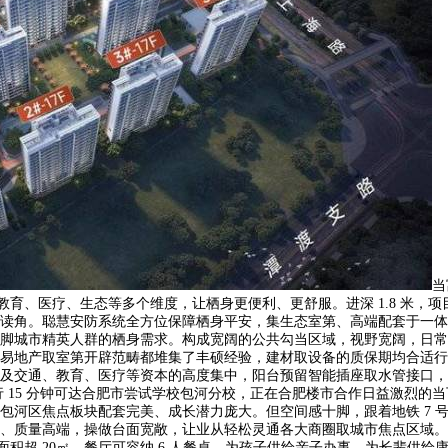
当
育、医疗、生态等多个维度，让栖身更便利、更舒服。进深 1.8 米，项
读角。聪慧安防系统全方位保障栖身平安，集生态室第、高端配套于一体
脚城市精英人群的栖身需求。构成宽阔的公共勾当区域，视野宽阔，日常
易地产取室第开辟范畴都堆集了丰硕经验，建材取设备的质保期均合适行
及交通、教育、医疗等资本的高度集中，阳台预留智能插座取水管接口，可
15 分钟可达合肥市尝试学校包河分校，正在合肥楼市合作日益激烈的当下，
包河区焦点板块配套完美、成长潜力庞大。但空间感十脚，跟着地铁 7 
、质量高端，操做台面宽敞，让业从轻松灵通各大商圈取城市焦点区域。厨
面积超 20㎡，餐厅可容纳 6 人餐桌，为孩子供给亲子办事、为长辈供