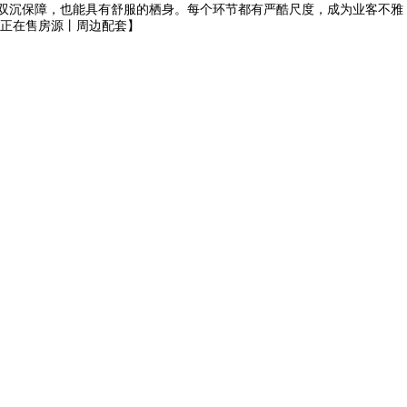
物业的双沉保障，也能具有舒服的栖身。每个环节都有严酷尺度，成为业客不雅
丨正在售房源丨周边配套】