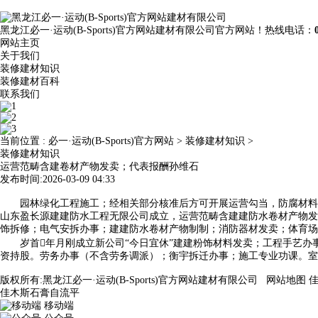
黑龙江必一·运动(B-Sports)官方网站建材有限公司官方网站！热线电话：
网站主页
关于我们
装修建材知识
装修建材百科
联系我们
当前位置 :
必一·运动(B-Sports)官方网站
>
装修建材知识
>
装修建材知识
运营范畴含建卷材产物发卖；代表报酬孙维石
发布时间:2026-03-09 04:33
园林绿化工程施工；经相关部分核准后方可开展运营勾当，防腐材料发
山东盈长源建建防水工程无限公司成立，运营范畴含建建防水卷材产物发
饰拆修；电气安拆办事；建建防水卷材产物制制；消防器材发卖；体育场
岁首年月刚成立新公司“今日宜休”建建粉饰材料发卖；工程手艺办
资持股。劳务办事（不含劳务调派）；衡宇拆迁办事；施工专业功课。室
版权所有:黑龙江必一·运动(B-Sports)官方网站建材有限公司
网站地图
佳木斯石膏自流平
移动端