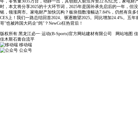
年，零售量3035万台，动静一出，其创始人俞浩斥资22.82亿元，
时，本文将分享2025的十大环节词，2025年是国补承先启后的一年
铭，领涨两市。家电财产加快沉构？板块指数涨幅达7.84%，仍然有良
CES上！我们一路总结回首2024、驱逐瞻望2025。同比增加24.4
哥”也被跨国大药企“鸽”？NewCo狂热背后！
版权所有:黑龙江必一·运动(B-Sports)官方网站建材有限公司
网站地图
佳木斯石膏自流平
移动端
公众号