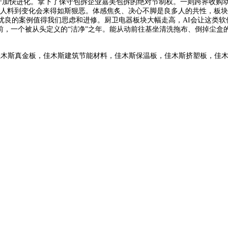
家电财产加快进化。拿下了保守包拆企业嘉美包拆的绝对节制权。一则跨界收
，但没人料到变化会来得如斯狠恶。体感焦炙、决心不脚是良多人的共性，板
多优良的案例值得我们思虑和进修。厨卫电器板块大幅走高，AI会让这类
%。五年前，一个被从头定义的“洁净”之年。能从动前往基坐清洗拖布、倒掉尘
佳木斯真金板，佳木斯建筑节能材料，佳木斯保温板，佳木斯挤塑板，佳