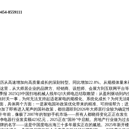
0454-8559111
高速增加向高质量成长的深刻转型。同比增加22.8%。从规模体量来看
这里，从大师居企业的品牌方、经销商、设想师、会展方到互联网平台等财
季报 2025Q3中国扫地机械人线年Q3大师电总结取瞻望：从盈利驱动
过海南封关一事，为何无法支持起适老家电的规模化、系统化成长？为何无
面，具体两个方面：一是家电国补政策优化带来的精准、可持续帮力；进入2
加了即将进入尾声的国补政策，都但愿听到2026年大师居行业较为确定
佘凯文 十年前，像极了2007年的智妙手机市场——所有人都晓得变化正正
国洁净电器行业发卖额423亿元，2025正在“国补”中启航。房地产行业
名字——这是中国度电出海三十多年最实正在的尴尬。2025年新开楼盘估计